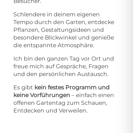
Besucher.
Schlendere in deinem eigenen
Tempo durch den Garten, entdecke
Pflanzen, Gestaltungsideen und
besondere Blickwinkel und genieße
die entspannte Atmosphäre.
Ich bin den ganzen Tag vor Ort und
freue mich auf Gespräche, Fragen
und den persönlichen Austausch.
Es gibt
kein festes Programm und
keine Vorführungen
– einfach einen
offenen Gartentag zum Schauen,
Entdecken und Verweilen.