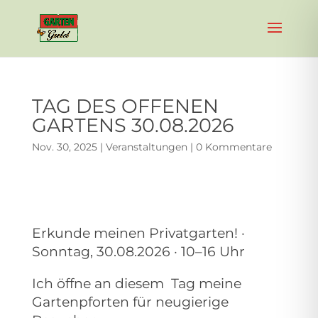
TAG DES OFFENEN
GARTENS 30.08.2026
Nov. 30, 2025
|
Veranstaltungen
|
0 Kommentare
Erkunde meinen Privatgarten! ·
Sonntag, 30.08.2026 · 10–16 Uhr
Ich öffne an diesem Tag meine
Gartenpforten für neugierige