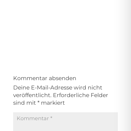
Kommentar absenden
Deine E-Mail-Adresse wird nicht
veröffentlicht.
Erforderliche Felder
sind mit
*
markiert