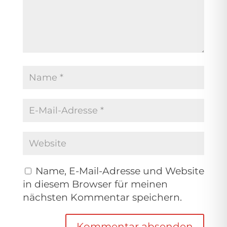
Name, E-Mail-Adresse und Website
in diesem Browser für meinen
nächsten Kommentar speichern.