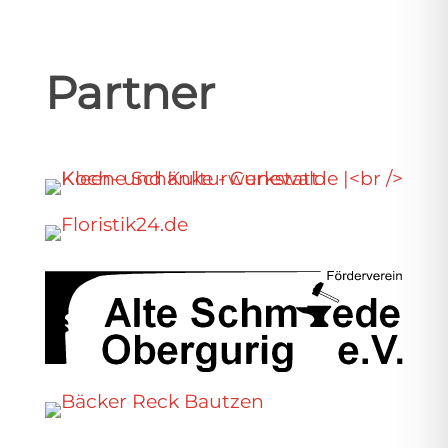
Partner