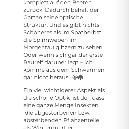
komplett auf den Beeten
zurück. Dadurch behält der
Garten seine optische
Struktur. Und es gibt nichts
Schöneres als im Spätherbst
die Spinnweben im
Morgentau glitzern zu sehen.
Oder wenn sich gar der erste
Raureif darüber legt – ich
komme aus dem Schwärmen
gar nicht heraus.
🤩🕸
Ein viel wichtigerer Aspekt als
die schöne Optik ist der, dass
eine ganze Menge Insekten
die abgestorbenen bzw.
absterbenden Pflanzenteile
als Winterquartier