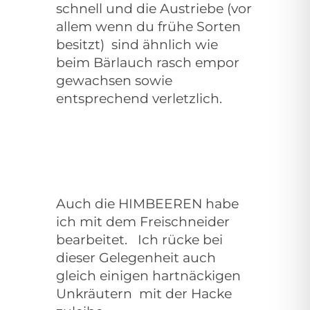
schnell und die Austriebe
(vor
allem wenn du frühe Sorten
besitzt)
sind ähnlich wie
beim Bärlauch rasch empor
gewachsen sowie
entsprechend verletzlich.
Auch die HIMBEEREN habe
ich mit dem Freischneider
bearbeitet. Ich rücke bei
dieser Gelegenheit auch
gleich
einigen hartnäckigen
Unkräutern mit der Hacke