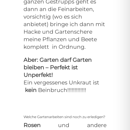
ganzen Gestrüpps geht es
dann an die Feinarbeiten,
vorsichtig (wo es sich
anbietet) bringe ich dann mit
Hacke und Gartenschere
meine Pflanzen und Beete
komplett
in Ordnung.
Aber: Garten darf Garten
bleiben – Perfekt ist
Unperfekt!
Ein vergessenes Unkraut ist
kein
Beinbruch!!!!!!!!!!!!!
Welche Gartenarbeiten sind noch zu erledigen?
Rosen
und andere