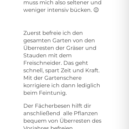
muss mich also seltener und
weniger intensiv bücken.
😉
Zuerst befreie ich den
gesamten Garten von den
Überresten der Gräser und
Stauden mit dem
Freischneider. Das geht
schnell, spart Zeit und Kraft.
Mit der Gartenschere
korrigiere ich dann lediglich
beim Feintunig.
Der Fächerbesen hilft dir
anschließend alle Pflanzen
bequem von Überresten des
Vorjahres befreien.