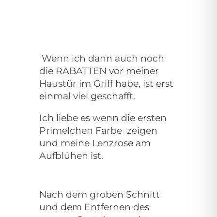
Wenn ich dann auch noch
die RABATTEN vor meiner
Haustür im Griff habe, ist erst
einmal viel geschafft.
Ich liebe es wenn die ersten
Primelchen Farbe
zeigen
und meine Lenzrose am
Aufblühen ist.
Nach dem groben Schnitt
und dem Entfernen des