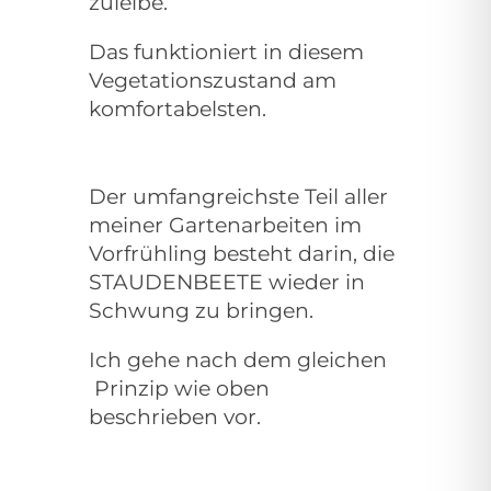
zuleibe.
Das funktioniert in diesem
Vegetationszustand am
komfortabelsten.
Der umfangreichste Teil aller
meiner Gartenarbeiten im
Vorfrühling besteht darin, die
STAUDENBEETE wieder in
Schwung zu bringen.
Ich gehe nach dem gleichen
Prinzip wie oben
beschrieben vor.