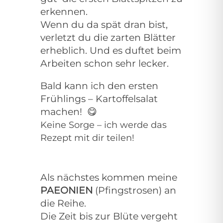
erkennen.
Wenn du da spät dran bist,
verletzt du die zarten Blätter
erheblich. Und es duftet beim
Arbeiten schon sehr lecker.
Bald kann ich den ersten
Frühlings – Kartoffelsalat
machen!
😋
Keine Sorge – ich werde das
Rezept mit dir teilen!
Als nächstes kommen meine
PAEONIEN
(Pfingstrosen) an
die Reihe.
Die Zeit bis zur Blüte vergeht