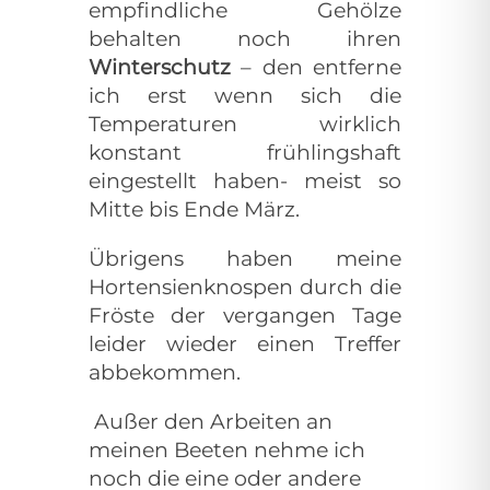
empfindliche Gehölze
behalten noch ihren
Winterschutz
– den entferne
ich erst wenn sich die
Temperaturen wirklich
konstant frühlingshaft
eingestellt haben- meist so
Mitte bis Ende März.
Übrigens haben meine
Hortensienknospen durch die
Fröste der vergangen Tage
leider wieder einen Treffer
abbekommen.
Außer den Arbeiten an
meinen Beeten nehme ich
noch die eine oder andere