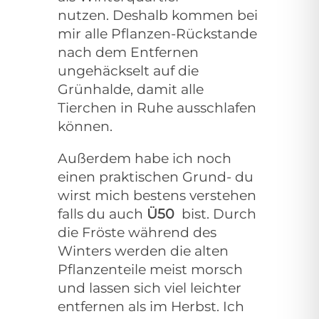
nutzen.
Deshalb kommen bei
mir alle Pflanzen-Rückstande
nach dem Entfernen
ungehäckselt auf die
Grünhalde, damit alle
Tierchen in Ruhe ausschlafen
können.
Außerdem habe ich noch
einen praktischen Grund- du
wirst mich bestens verstehen
falls du auch
Ü50
bist. Durch
die Fröste während des
Winters werden die alten
Pflanzenteile meist morsch
und lassen sich viel leichter
entfernen als im Herbst. Ich