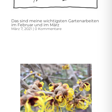
Das sind meine wichtigsten Gartenarbeiten
im Februar und im März
März 7, 2021
|
0 Kommentare