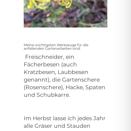
Meine wichtigsten Werkzeuge für die
anfallenden Gartenarbeiten sind:
Freischneider, ein
Fächerbesen (auch
Kratzbesen, Laubbesen
genannt), die Gartenschere
(Rosenschere), Hacke, Spaten
und Schubkarre.
Im Herbst lasse ich jedes Jahr
alle Gräser und Stauden