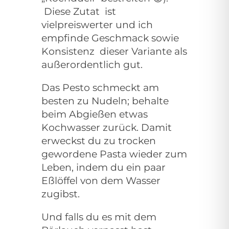
Diese Zutat ist
vielpreiswerter und ich
empfinde Geschmack sowie
Konsistenz dieser Variante als
außerordentlich gut.
Das Pesto schmeckt am
besten zu Nudeln; behalte
beim Abgießen etwas
Kochwasser zurück. Damit
erweckst du zu trocken
gewordene Pasta wieder zum
Leben, indem du ein paar
Eßlöffel von dem Wasser
zugibst.
Und falls du es mit dem