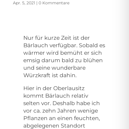
Apr. 5, 2021
|
0 Kommentare
Nur für kurze Zeit ist der
Bärlauch verfügbar. Sobald es
wärmer wird bemüht er sich
emsig darum bald zu blühen
und seine wunderbare
Würzkraft ist dahin.
Hier in der Oberlausitz
kommt Bärlauch relativ
selten vor. Deshalb habe ich
vor ca. zehn Jahren wenige
Pflanzen an einen feuchten,
abgelegenen Standort