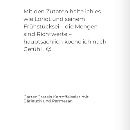
Mit den Zutaten halte ich es
wie Loriot und seinem
Frühstücksei – die Mengen
sind Richtwerte –
hauptsächlich koche ich nach
Gefühl . 😉
GartenGretels Kartoffelsalat mit
Bärlauch und Parmesan