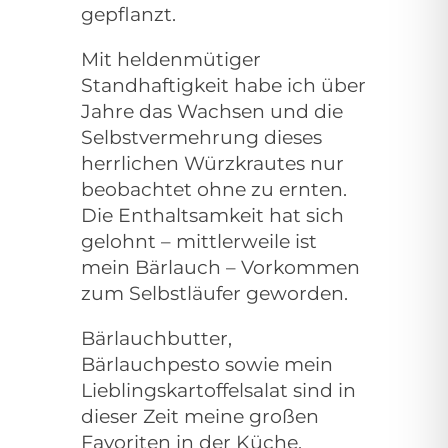
gepflanzt.
Mit heldenmütiger
Standhaftigkeit habe ich über
Jahre das Wachsen und die
Selbstvermehrung dieses
herrlichen Würzkrautes nur
beobachtet ohne zu ernten.
Die Enthaltsamkeit hat sich
gelohnt – mittlerweile ist
mein Bärlauch – Vorkommen
zum Selbstläufer geworden.
Bärlauchbutter,
Bärlauchpesto sowie mein
Lieblingskartoffelsalat sind in
dieser Zeit meine großen
Favoriten in der Küche.