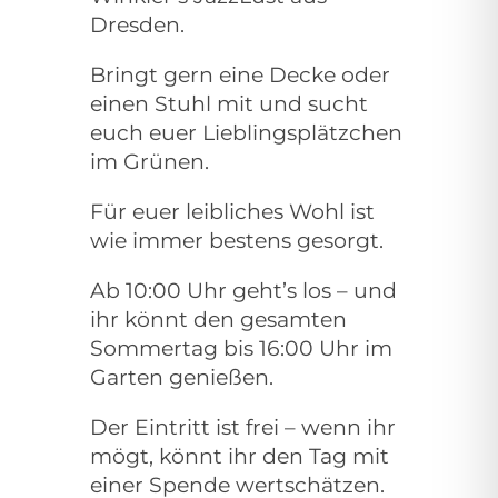
Dresden.
Bringt gern eine Decke oder
einen Stuhl mit und sucht
euch euer Lieblingsplätzchen
im Grünen.
Für euer leibliches Wohl ist
wie immer bestens gesorgt.
Ab 10:00 Uhr geht’s los – und
ihr könnt den gesamten
Sommertag bis 16:00 Uhr im
Garten genießen.
Der Eintritt ist frei – wenn ihr
mögt, könnt ihr den Tag mit
einer Spende wertschätzen.