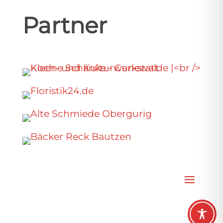
Partner