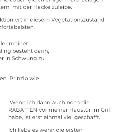
ern mit der Hacke zuleibe.
ktioniert in diesem Vegetationszustand
ortabelsten.
ller meiner
ling besteht darin,
r in Schwung zu
en Prinzip wie
Wenn ich dann auch noch die
RABATTEN vor meiner Haustür im Griff
habe, ist erst einmal viel geschafft.
Ich liebe es wenn die ersten