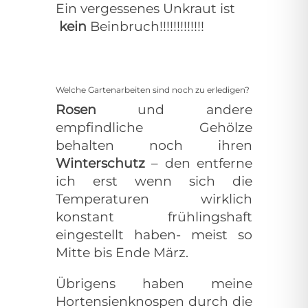
Ein vergessenes Unkraut ist
kein
Beinbruch!!!!!!!!!!!!!
Welche Gartenarbeiten sind noch zu erledigen?
Rosen
und andere
empfindliche Gehölze
behalten noch ihren
Winterschutz
– den entferne
ich erst wenn sich die
Temperaturen wirklich
konstant frühlingshaft
eingestellt haben- meist so
Mitte bis Ende März.
Übrigens haben meine
Hortensienknospen durch die