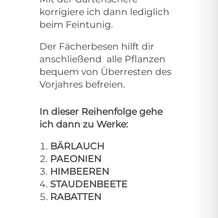
korrigiere ich dann lediglich
beim Feintunig.
Der Fächerbesen hilft dir
anschließend alle Pflanzen
bequem von Überresten des
Vorjahres befreien.
In dieser Reihenfolge gehe
ich dann zu Werke:
BÄRLAUCH
PAEONIEN
HIMBEEREN
STAUDENBEETE
RABATTEN