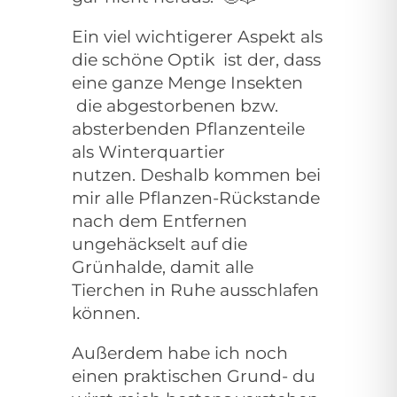
Ein viel wichtigerer Aspekt als
die schöne Optik ist der, dass
eine ganze Menge Insekten
die abgestorbenen bzw.
absterbenden Pflanzenteile
als Winterquartier
nutzen.
Deshalb kommen bei
mir alle Pflanzen-Rückstande
nach dem Entfernen
ungehäckselt auf die
Grünhalde, damit alle
Tierchen in Ruhe ausschlafen
können.
Außerdem habe ich noch
einen praktischen Grund- du