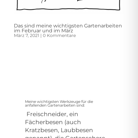
Das sind meine wichtigsten Gartenarbeiten
im Februar und im März
März 7, 2021
|
0 Kommentare
Meine wichtigsten Werkzeuge für die
anfallenden Gartenarbeiten sind:
Freischneider, ein
Fächerbesen (auch
Kratzbesen, Laubbesen