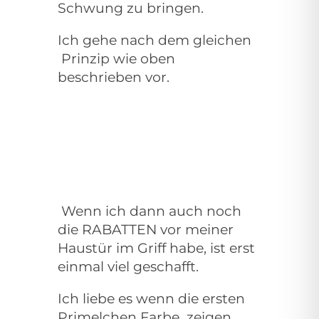
Schwung zu bringen.
Ich gehe nach dem gleichen
Prinzip wie oben
beschrieben vor.
Wenn ich dann auch noch
die RABATTEN vor meiner
Haustür im Griff habe, ist erst
einmal viel geschafft.
Ich liebe es wenn die ersten
Primelchen Farbe
zeigen