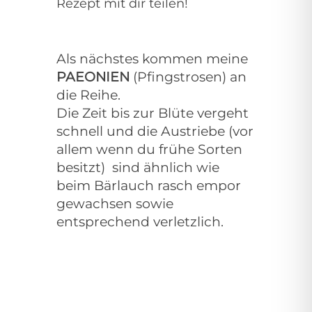
Rezept mit dir teilen!
Als nächstes kommen meine
PAEONIEN
(Pfingstrosen) an
die Reihe.
Die Zeit bis zur Blüte vergeht
schnell und die Austriebe
(vor
allem wenn du frühe Sorten
besitzt)
sind ähnlich wie
beim Bärlauch rasch empor
gewachsen sowie
entsprechend verletzlich.