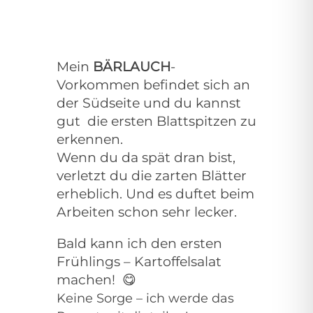
Mein
BÄRLAUCH
-
Vorkommen befindet sich an
der Südseite und du kannst
gut die ersten Blattspitzen zu
erkennen.
Wenn du da spät dran bist,
verletzt du die zarten Blätter
erheblich. Und es duftet beim
Arbeiten schon sehr lecker.
Bald kann ich den ersten
Frühlings – Kartoffelsalat
machen!
😋
Keine Sorge – ich werde das