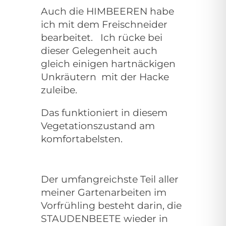
Auch die HIMBEEREN habe
ich mit dem Freischneider
bearbeitet. Ich rücke bei
dieser Gelegenheit auch
gleich
einigen hartnäckigen
Unkräutern mit der Hacke
zuleibe.
Das funktioniert in diesem
Vegetationszustand am
komfortabelsten.
Der umfangreichste Teil aller
meiner Gartenarbeiten im
Vorfrühling besteht darin, die
STAUDENBEETE wieder in