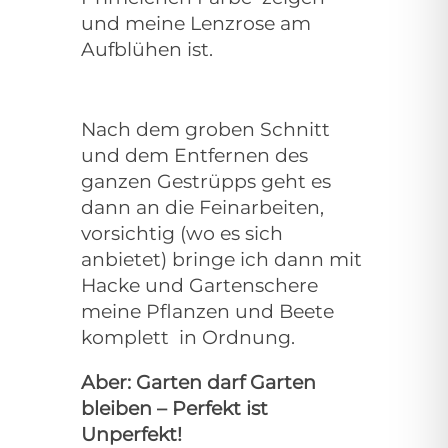
und meine Lenzrose am
Aufblühen ist.
Nach dem groben Schnitt
und dem Entfernen des
ganzen Gestrüpps geht es
dann an die Feinarbeiten,
vorsichtig (wo es sich
anbietet) bringe ich dann mit
Hacke und Gartenschere
meine Pflanzen und Beete
komplett
in Ordnung.
Aber: Garten darf Garten
bleiben – Perfekt ist
Unperfekt!