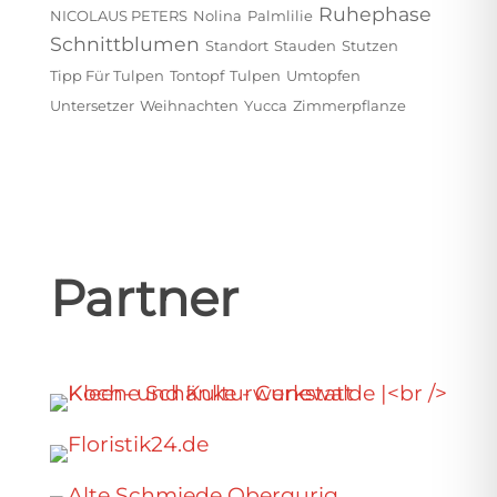
Ruhephase
NICOLAUS PETERS
Nolina
Palmlilie
Schnittblumen
Standort
Stauden
Stutzen
Tipp Für Tulpen
Tontopf
Tulpen
Umtopfen
Untersetzer
Weihnachten
Yucca
Zimmerpflanze
Partner