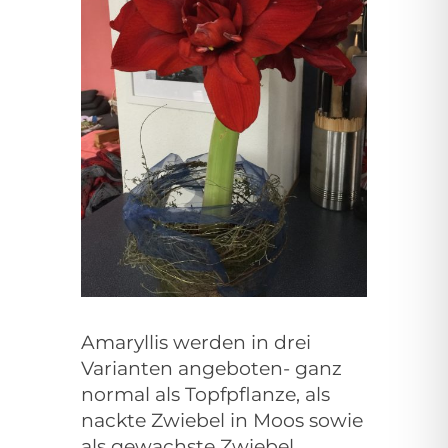
Amaryllis werden in drei
Varianten angeboten- ganz
normal als Topfpflanze, als
nackte Zwiebel in Moos sowie
als gewachste Zwiebel.