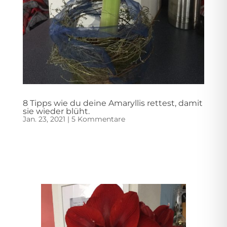
8 Tipps wie du deine Amaryllis rettest, damit
sie wieder blüht.
Jan. 23, 2021
|
5 Kommentare