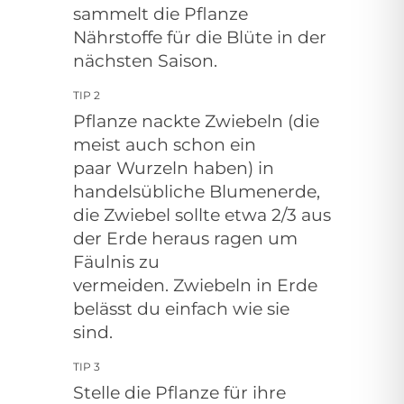
sammelt die Pflanze
Nährstoffe für die Blüte in der
nächsten Saison.
TIP 2
Pflanze nackte Zwiebeln (die
meist auch schon ein
paar
Wurzeln haben) in
handelsübliche Blumenerde,
die Zwiebel sollte etwa 2/3 aus
der Erde heraus ragen um
Fäulnis zu
vermeiden. Zwiebeln in Erde
belässt du einfach wie sie
sind.
TIP 3
Stelle die Pflanze für ihre