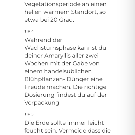
Vegetationsperiode an einen
hellen warmem Standort, so
etwa bei 20 Grad.
TIP 4
Während der
Wachstumsphase kannst du
deiner Amaryllis aller zwei
Wochen mit der Gabe von
einem handelsüblichen
Blühpflanzen- Dünger eine
Freude machen. Die richtige
Dosierung findest du auf der
Verpackung.
TIP 5
Die Erde sollte immer leicht
feucht sein. Vermeide dass die