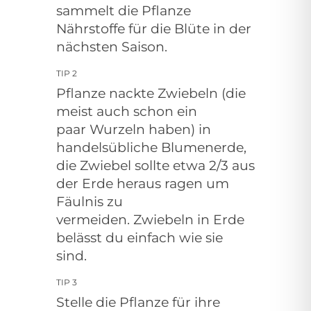
sammelt die Pflanze
Nährstoffe für die Blüte in der
nächsten Saison.
TIP 2
Pflanze nackte Zwiebeln (die
meist auch schon ein
paar
Wurzeln haben) in
handelsübliche Blumenerde,
die Zwiebel sollte etwa 2/3 aus
der Erde heraus ragen um
Fäulnis zu
vermeiden. Zwiebeln in Erde
belässt du einfach wie sie
sind.
TIP 3
Stelle die Pflanze für ihre