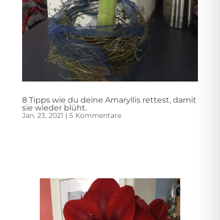
8 Tipps wie du deine Amaryllis rettest, damit
sie wieder blüht.
Jan. 23, 2021
|
5 Kommentare