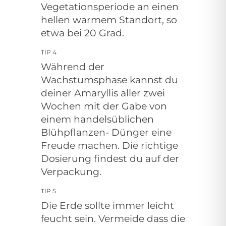
Vegetationsperiode an einen
hellen warmem Standort, so
etwa bei 20 Grad.
TIP 4
Während der
Wachstumsphase kannst du
deiner Amaryllis aller zwei
Wochen mit der Gabe von
einem handelsüblichen
Blühpflanzen- Dünger eine
Freude machen. Die richtige
Dosierung findest du auf der
Verpackung.
TIP 5
Die Erde sollte immer leicht
feucht sein. Vermeide dass die