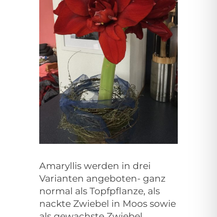
Amaryllis werden in drei
Varianten angeboten- ganz
normal als Topfpflanze, als
nackte Zwiebel in Moos sowie
als gewachste Zwiebel.