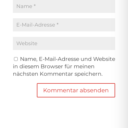
Name, E-Mail-Adresse und Website
in diesem Browser für meinen
nächsten Kommentar speichern.