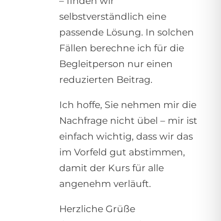
– finden wir
selbstverständlich eine
passende Lösung. In solchen
Fällen berechne ich für die
Begleitperson nur einen
reduzierten Beitrag.
Ich hoffe, Sie nehmen mir die
Nachfrage nicht übel – mir ist
einfach wichtig, dass wir das
im Vorfeld gut abstimmen,
damit der Kurs für alle
angenehm verläuft.
Herzliche Grüße