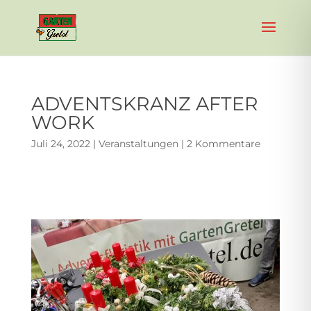
ADVENTSKRANZ AFTER
WORK
Juli 24, 2022
|
Veranstaltungen
|
2 Kommentare