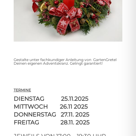
Gestalte unter fachkundiger Anleitung von GartenGretel
Deinen eigenen Adventskranz. Gelingt garantiert!
TERMINE
DIENSTAG 25.11.2025
MITTWOCH 26.11 2025
DONNERSTAG 27.11. 2025
FREITAG 28.11. 2025