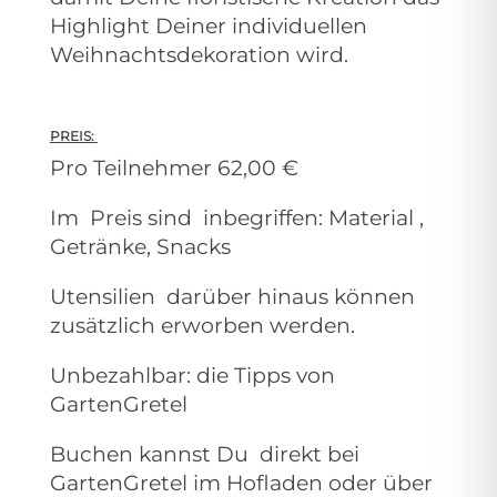
Highlight Deiner individuellen
Weihnachtsdekoration wird.
PREIS:
Pro Teilnehmer 62,00 €
Im Preis sind inbegriffen: Material ,
Getränke, Snacks
Utensilien darüber hinaus können
zusätzlich erworben werden.
Unbezahlbar: die Tipps von
GartenGretel
Buchen kannst Du direkt bei
GartenGretel im Hofladen oder über