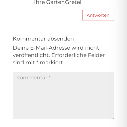
Ihre GartenGretel
Antworten
Kommentar absenden
Deine E-Mail-Adresse wird nicht
veröffentlicht.
Erforderliche Felder
sind mit
*
markiert