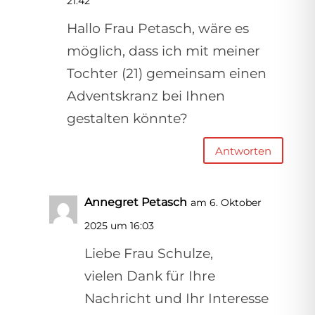
21:42
Hallo Frau Petasch, wäre es
möglich, dass ich mit meiner
Tochter (21) gemeinsam einen
Adventskranz bei Ihnen
gestalten könnte?
Antworten
Annegret Petasch
am 6. Oktober
2025 um 16:03
Liebe Frau Schulze,
vielen Dank für Ihre
Nachricht und Ihr Interesse