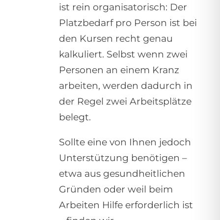
ist rein organisatorisch: Der
Platzbedarf pro Person ist bei
den Kursen recht genau
kalkuliert. Selbst wenn zwei
Personen an einem Kranz
arbeiten, werden dadurch in
der Regel zwei Arbeitsplätze
belegt.
Sollte eine von Ihnen jedoch
Unterstützung benötigen –
etwa aus gesundheitlichen
Gründen oder weil beim
Arbeiten Hilfe erforderlich ist