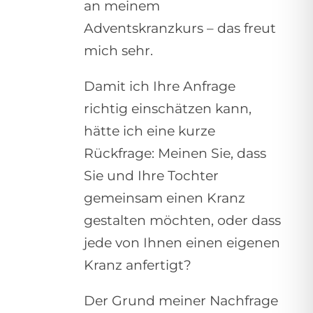
an meinem
Adventskranzkurs – das freut
mich sehr.
Damit ich Ihre Anfrage
richtig einschätzen kann,
hätte ich eine kurze
Rückfrage: Meinen Sie, dass
Sie und Ihre Tochter
gemeinsam einen Kranz
gestalten möchten, oder dass
jede von Ihnen einen eigenen
Kranz anfertigt?
Der Grund meiner Nachfrage