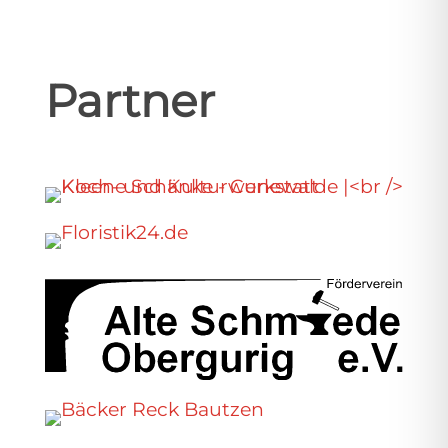
Partner