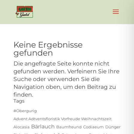
Keine Ergebnisse
gefunden
Die angefragte Seite konnte nicht
gefunden werden. Verfeinern Sie Ihre
Suche oder verwenden Sie die
Navigation oben, um den Beitrag zu
finden.
Tags
#obergurig
Advent Adtventsfloristik Vorfreude Weihnachtszeit
Bärlauch
Alocasia
Baumfreund
Codiaeum
Dünger